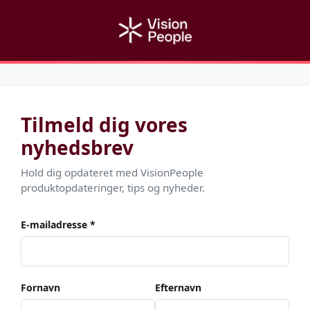
Tilmeld dig vores
nyhedsbrev
Hold dig opdateret med VisionPeople
produktopdateringer, tips og nyheder.
E-mailadresse *
Fornavn
Efternavn